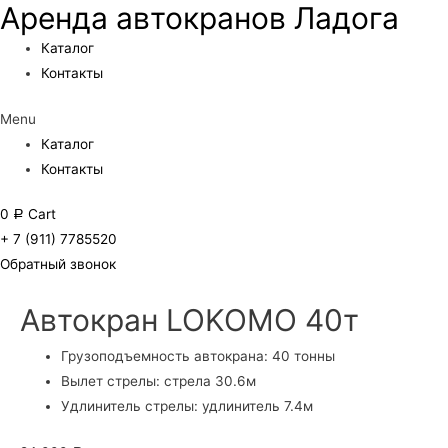
Аренда автокранов Ладога
Каталог
Контакты
Menu
Каталог
Контакты
0
Cart
Р
+ 7 (911) 7785520
Обратный звонок
Автокран LOKOMO 40т
Грузоподъемность автокрана: 40 тонны
Вылет стрелы: стрела 30.6м
Удлинитель стрелы: удлинитель 7.4м