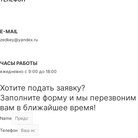
7 (911) 778 55 20
E-MAIL
zedkey@yandex.ru
ЧАСЫ РАБОТЫ
ежедневно с 9:00 до 18:00
Хотите подать заявку?
Заполните форму и мы перезвоним
вам в ближайшее время!
Name
Телефон