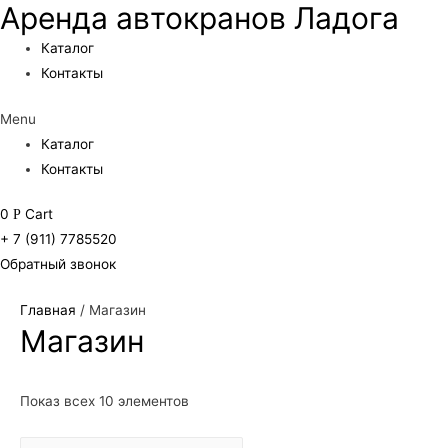
Аренда автокранов Ладога
Каталог
Контакты
Menu
Каталог
Контакты
0
Cart
Р
+ 7 (911) 7785520
Обратный звонок
Главная
/ Магазин
Магазин
Показ всех 10 элементов