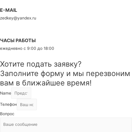
E-MAIL
zedkey@yandex.ru
ЧАСЫ РАБОТЫ
ежедневно с 9:00 до 18:00
Хотите подать заявку?
Заполните форму и мы перезвоним
вам в ближайшее время!
Name
Телефон
Вопрос