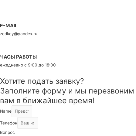
7 (911) 778 55 20
E-MAIL
zedkey@yandex.ru
ЧАСЫ РАБОТЫ
ежедневно с 9:00 до 18:00
Хотите подать заявку?
Заполните форму и мы перезвоним
вам в ближайшее время!
Name
Телефон
Вопрос