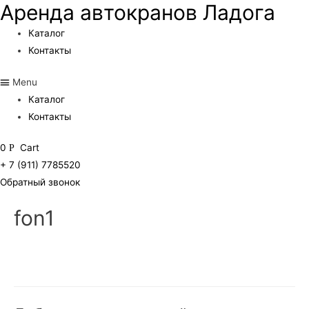
Аренда автокранов Ладога
Каталог
Контакты
Menu
Каталог
Контакты
0
Cart
Р
+ 7 (911) 7785520
Обратный звонок
fon1