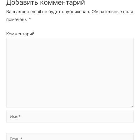
Добавить комментарий
Ваш адрес email не будет опубликован.
Обязательные поля
помечены
*
Комментарий
Имя*
Email*