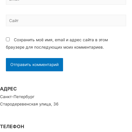
Сайт
Сохранить моё имя, email и адрес сайта в этом
браузере для последующих моих комментариев.
АДРЕС
Санкт-Петербург
Стародеревенская улица, 36
ТЕЛЕФОН