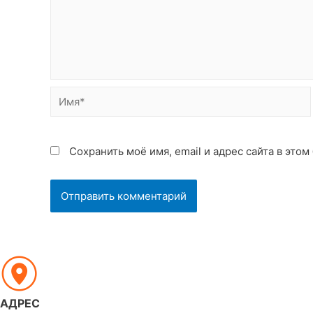
Имя*
Сохранить моё имя, email и адрес сайта в эт
АДРЕС