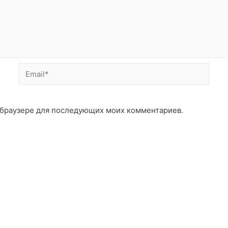
Email*
ом браузере для последующих моих комментариев.