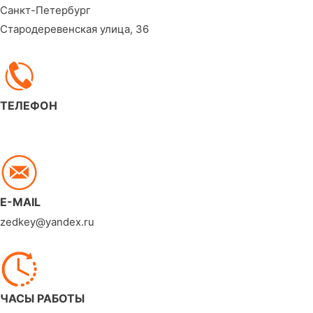
Санкт-Петербург
Стародеревенская улица, 36
ТЕЛЕФОН
7 (911) 778 55 20
E-MAIL
zedkey@yandex.ru
ЧАСЫ РАБОТЫ